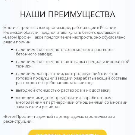
НАШИ ПРЕИМУЩЕСТВА
Многие строительные организации, работающие в Рязани и
Рязанской области, предпочитают купить бетон с доставкой в
«БетонПрофи». Такое предпочтение неспроста, оно обусловлено
рядом причин:
наличием собственного современного растворо-
бетонного завода;
наличием собственного автопарка специализированной
техники;
наличием лаборатории, контролирующей качество
готовой продукции завода и разрабатывающей составы
растворов по требованию заказчиков;
выгодной стоимостью растворов и их доставки;
хорошим имиджем предприятия, заработанным
многолетними партнерскими отношениями со многими
заказчиками региона.
«БетонПрофи» - надежный партнер в делах строительства и
реконструкции!