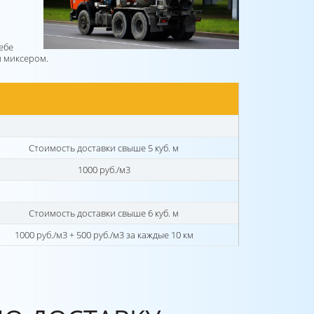
ебе
и миксером.
Стоимость доставки свыше 5 куб. м
1000 руб./м3
Стоимость доставки свыше 6 куб. м
1000 руб./м3 + 500 руб./м3 за каждые 10 км