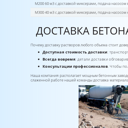
М200 60 м3 с доставкой миксерами, подача насосом 
М300 40 м3 с доставкой миксерами, подача насосом 
ДОСТАВКА БЕТОН
Почему доставку растворов любого объема стоит дове
Доступная стоимость доставки
: транспор
Всегда вовремя
: детали доставки обговари
Консультации профессионалов
. Чтобы п
Наша компания
располагает мощным бетонным заводо
слаженной работе нашей команды доставка материала 