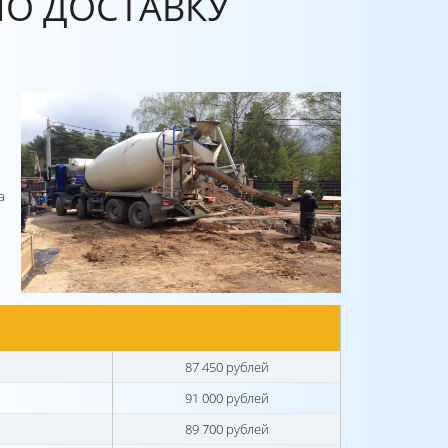
О ДОСТАВКУ
а
87 450 рублей
91 000 рублей
89 700 рублей