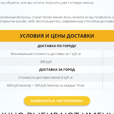
 на объекте, или вы хотите получить уже готовую смесь);
ечисленные вопросы, станет более менее ясно, можете ли вы позволить с
в открытом кузове, либо воспользуетесь современным способом доставк
УСЛОВИЯ И ЦЕНЫ ДОСТАВКИ
ДОСТАВКА ПО ГОРОДУ
Минимальная стоимость доставки за 1 куб. м
300 руб
ДОСТАВКА ЗА ГОРОД
Стоимость доставки менее 6 куб. м
600 руб./миксер + 300 руб./миксер за каждые 10 км
ПОЗВОНИТЬ В «БЕТОНПРОФИ»